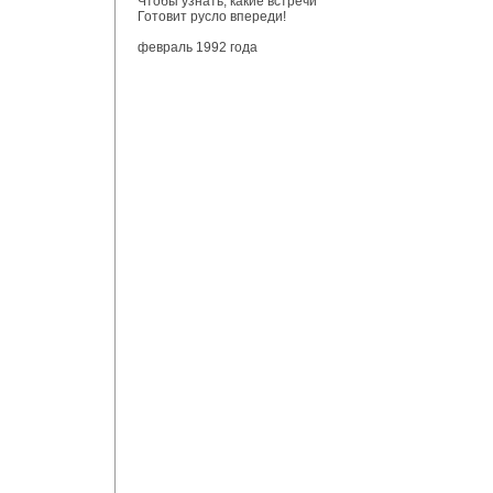
Чтобы узнать, какие встречи
Готовит русло впереди!
февраль 1992 года