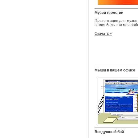
Музей геологии
Презентация для музея 
самая большая моя работ
Скачать »
Мыши в вашем офисе
Воздушный бой