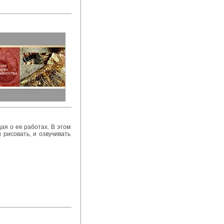
ая о ее работах. В этом
 рисовать, и озвучивать